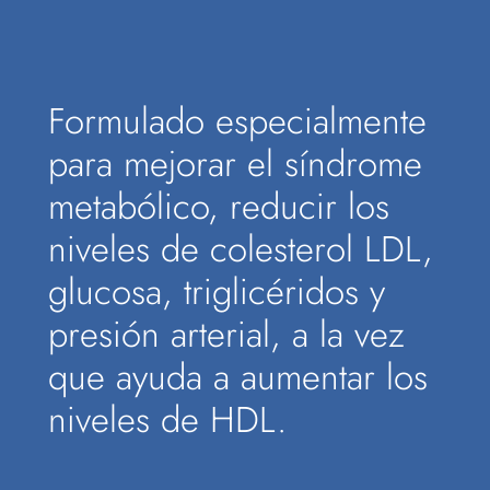
Formulado especialmente
para mejorar el síndrome
metabólico, reducir los
niveles de colesterol LDL,
glucosa, triglicéridos y
presión arterial, a la vez
que ayuda a aumentar los
niveles de HDL.