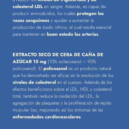
colesterol LDL
en sangre. Además, es capaz de
producir aminoácidos, los cuales
protegen los
vasos sanguíneos
y ayudan a aumentar la
producción de óxido nítrico, el cual resulta esencial
para mantener en
buen estado las arterias
.
EXTRACTO SECO DE CERA DE CAÑA DE
AZÚCAR 15 mg
(10% octacosanol – 95%
policosanol): El
policosanol
es un producto natural
que ha demostrado ser eficaz en la resolución de los
niveles de colesterol
en el cuerpo. Además de los
efectos beneficiosos sobre el LDL, HDL y colesterol
total, también reduce la oxidación del LDL, la
agregación de plaquetas y la proliferación de tejido
muscular liso, mejorando así los síntomas de las
enfermedades cardiovasculares
.