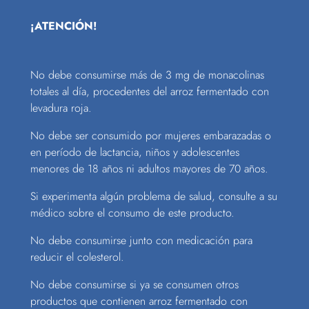
¡ATENCIÓN!
No debe consumirse más de 3 mg de monacolinas
totales al día, procedentes del arroz fermentado con
levadura roja.
No debe ser consumido por mujeres embarazadas o
en período de lactancia, niños y adolescentes
menores de 18 años ni adultos mayores de 70 años.
Si experimenta algún problema de salud, consulte a su
médico sobre el consumo de este producto.
No debe consumirse junto con medicación para
reducir el colesterol.
No debe consumirse si ya se consumen otros
productos que contienen arroz fermentado con