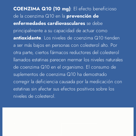
COENZIMA Q10 (10 mg)
: El efecto beneficioso
de la coenzima Q10 en la
prevención de
enfermedades cardiovasculares
se debe
principalmente a su capacidad de actuar como
antioxidante
. Los niveles de coenzima Q10 tienden
a ser más bajos en personas con colesterol alto. Por
otra parte, ciertos fármacos reductores del colesterol
llamados estatinas parecen mermar los niveles naturales
de coenzima Q10 en el organismo. El consumo de
suplementos de coenzima Q10 ha demostrado
corregir la deficiencia causada por la medicación con
estatinas sin afectar sus efectos positivos sobre los
niveles de colesterol.