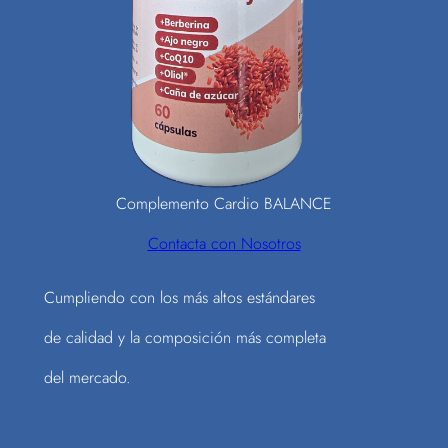
Complemento Cardio BALANCE
Contacta con Nosotros
Cumpliendo con los más altos estándares
de calidad y la composición más completa
del mercado.